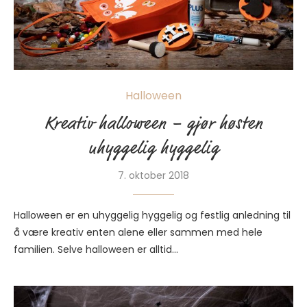
Halloween
Kreativ halloween – gjør høsten
uhyggelig hyggelig
7. oktober 2018
Halloween er en uhyggelig hyggelig og festlig anledning til
å være kreativ enten alene eller sammen med hele
familien. Selve halloween er alltid…