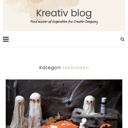
Kategori:
Halloween