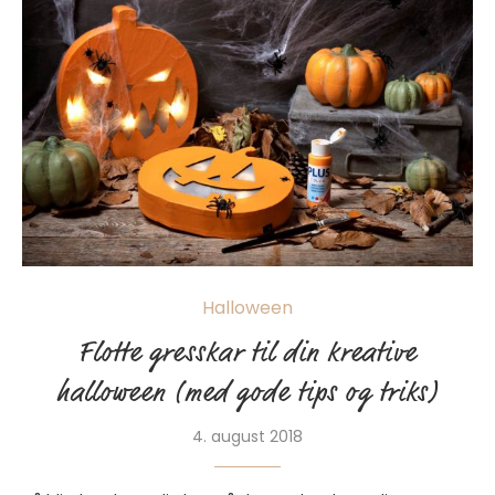
Halloween
Flotte gresskar til din kreative
halloween (med gode tips og triks)
4. august 2018