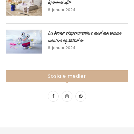
hjemmet ditt
8. januar 2024
La barna eksperimentere med morsomme
monstre og søtsaker
8. januar 2024
Sosiale medier