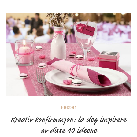
Fester
Kreativ konfirmasjon: la deg inspirere
av disse 10 idéene