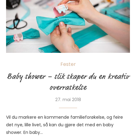
Fester
Baby shower – slik skaper du en kreativ
overraskelse
27. mai 2018
Vil du markere en kommende familieforøkelse, og feire
det nye, lille livet, så kan du gjøre det med en baby
shower. En baby…