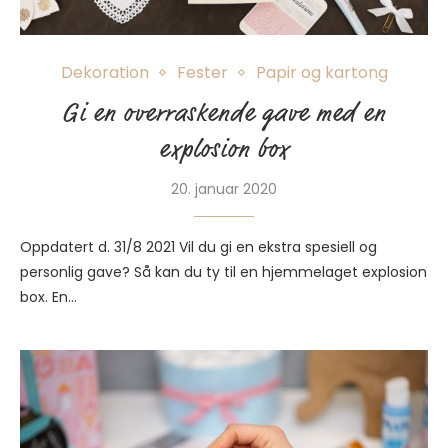
Dekoration
Fester
Papir og kartong
Gi en overraskende gave med en
explosion box
20. januar 2020
Oppdatert d. 31/8 2021 Vil du gi en ekstra spesiell og
personlig gave? Så kan du ty til en hjemmelaget explosion
box. En…