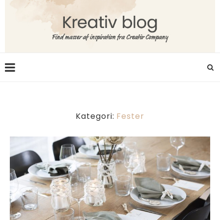
Kategori:
Fester