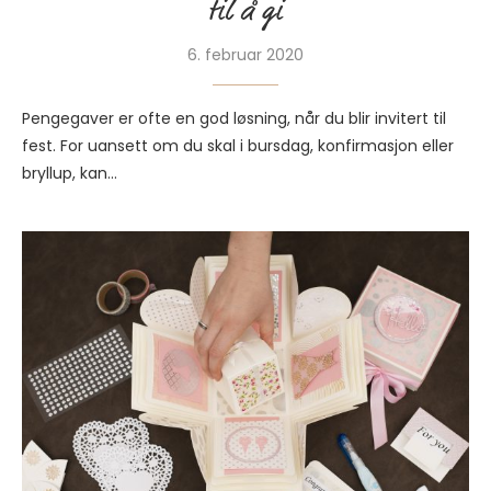
til å gi
6. februar 2020
Pengegaver er ofte en god løsning, når du blir invitert til
fest. For uansett om du skal i bursdag, konfirmasjon eller
bryllup, kan…