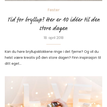
Fester
Tid for bryllup? Her er 10 idéer til den
store dagen
18. april 2018
Kan du høre bryllupsklokkene ringe i det fjerne? Og vil du
helst være kreativ på den store dagen? Finn inspirasjon til
ditt eget…