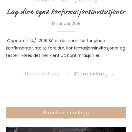
Lag dine egne konfirmasjonsinvitasjoner
12. januar 2018
Oppdatert 14/1 2019 Så er det snart tid for glade
konfirmanter, stolte foreldre, konfirmasjonsinvitasjoner og
fester! Høres det her kjent ut: Konfirmasjon er…
Nyere indlæg
Ældre indlæg
Populære innlegg