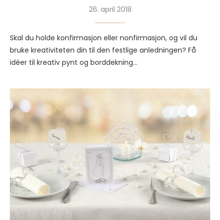
26. april 2018
Skal du holde konfirmasjon eller nonfirmasjon, og vil du
bruke kreativiteten din til den festlige anledningen? Få
idéer til kreativ pynt og borddekning…