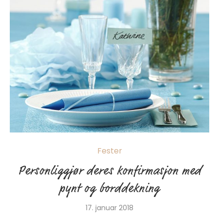
Fester
Personliggjør deres konfirmasjon med
pynt og borddekning
17. januar 2018