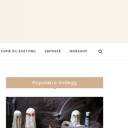
PAPIR OG KARTONG
SMYKKER
WEBSHOP
Populære innlegg