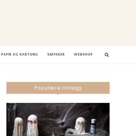
PAPIR OG KARTONG
SMYKKER
WEBSHOP
Populære innlegg