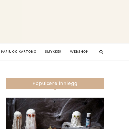
PAPIR OG KARTONG
SMYKKER
WEBSHOP
Populære innlegg