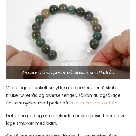
Armbånd med perler på elastisk smykketråd
Vil du lage et enkelt smykke med perler uten å skulle
bruke wiretråd og diverse tenger, så kan du også lage
flotte smykker med perler på
en elastisk smykketråd
.
Det er en god og enkel teknikk å bruke spesielt når du vil
lage smykker med barn.