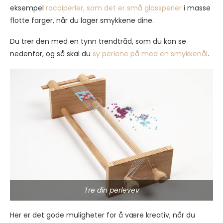
eksempel
rocaiperler, som det er små glassperler
i masse
flotte farger, når du lager smykkene dine.
Du trer den med en tynn trendtråd, som du kan se
nedenfor, og så skal du
sy perlene på med en smykkenål
.
Tre din perlevev
Her er det gode muligheter for å være kreativ, når du