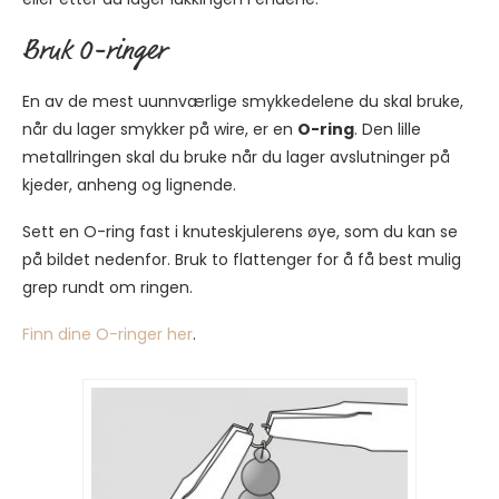
Bruk O-ringer
En av de mest uunnværlige smykkedelene du skal bruke,
når du lager smykker på wire, er en
O-ring
. Den lille
metallringen skal du bruke når du lager avslutninger på
kjeder, anheng og lignende.
Sett en O-ring fast i knuteskjulerens øye, som du kan se
på bildet nedenfor. Bruk to flattenger for å få best mulig
grep rundt om ringen.
Finn dine O-ringer her
.