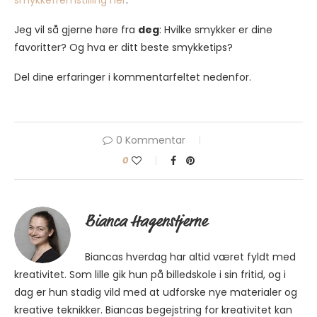
smykkefremstilling her
.
Jeg vil så gjerne høre fra
deg
: Hvilke smykker er dine
favoritter? Og hva er ditt beste smykketips?
Del dine erfaringer i kommentarfeltet nedenfor.
0 Kommentar
0
Bianca Hagenstjerne
Biancas hverdag har altid været fyldt med
kreativitet. Som lille gik hun på billedskole i sin fritid, og i
dag er hun stadig vild med at udforske nye materialer og
kreative teknikker. Biancas begejstring for kreativitet kan