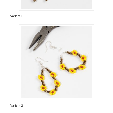
Variant 1
Variant 2