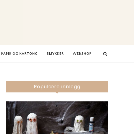
PAPIR OG KARTONG
SMYKKER
WEBSHOP
Populære innlegg